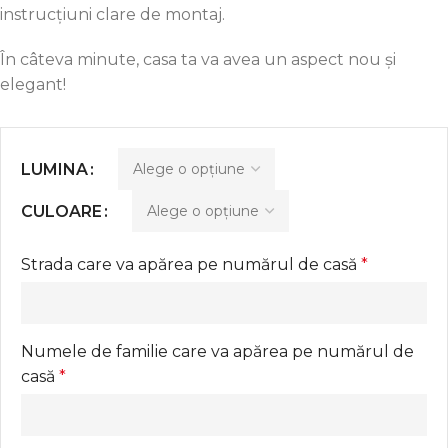
instrucțiuni clare de montaj.
În câteva minute, casa ta va avea un aspect nou și
elegant!
LUMINA
CULOARE
Strada care va apărea pe numărul de casă
*
Numele de familie care va apărea pe numărul de
casă
*