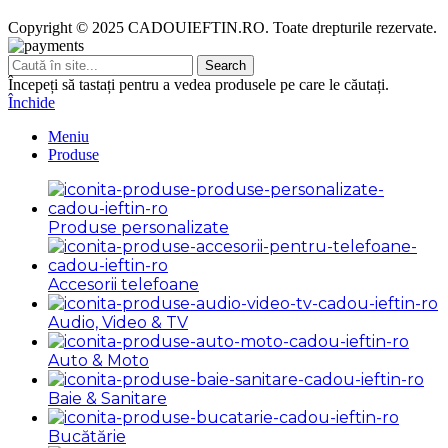
Copyright © 2025 CADOUIEFTIN.RO. Toate drepturile rezervate.
Search
Începeți să tastați pentru a vedea produsele pe care le căutați.
Închide
Meniu
Produse
Produse personalizate
Accesorii telefoane
Audio, Video & TV
Auto & Moto
Baie & Sanitare
Bucătărie